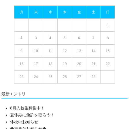
月
火
水
木
金
土
日
1
2
3
4
5
6
7
8
9
10
11
12
13
14
15
16
17
18
19
20
21
22
23
24
25
26
27
28
最新エントリ
8月入校生募集中！
夏休みに免許を取ろう！
休校のお知らせ
◆重要なお知らせ◆