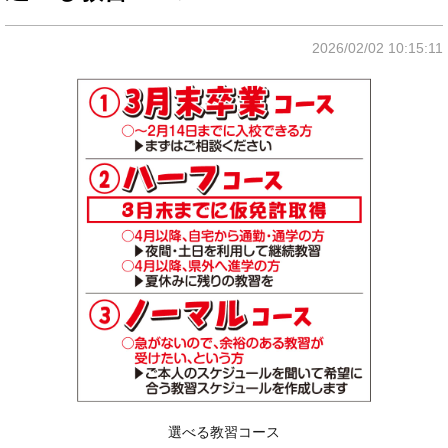
2026/02/02 10:15:11
選べる教習コース