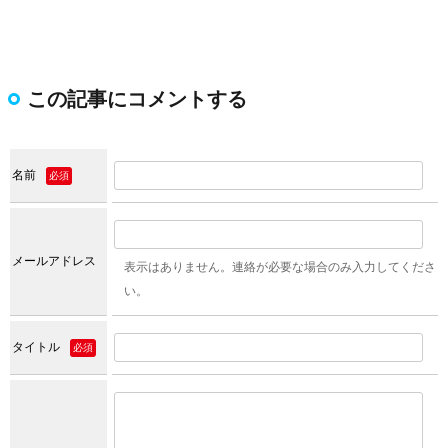
この記事にコメントする
名前
必須
メールアドレス
表示はありません。連絡が必要な場合のみ入力してくださ
い。
タイトル
必須