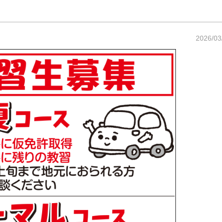
2026/03