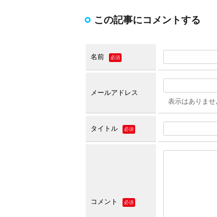
この記事にコメントする
名前
必須
メールアドレス
表示はありませ
タイトル
必須
コメント
必須