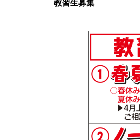
教習生募集