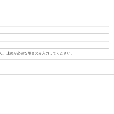
ん。連絡が必要な場合のみ入力してください。