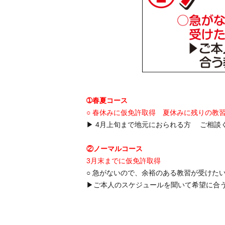
➀春夏コース
○ 春休みに仮免許取得 夏休みに残りの教
▶ 4月上旬まで地元におられる方 ご相談
②ノーマルコース
3月末までに仮免許取得
○ 急がないので、余裕のある教習が受けた
▶ご本人のスケジュールを聞いて希望に合