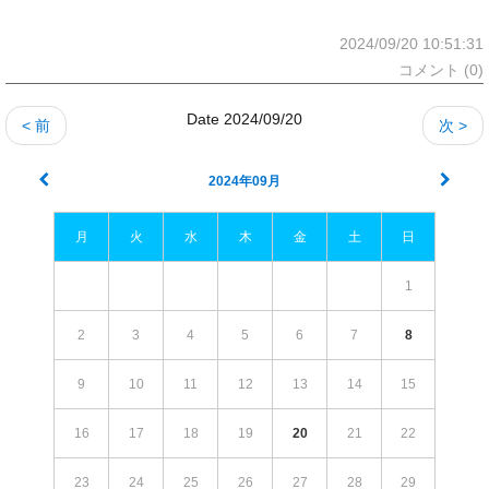
2024/09/20 10:51:31
コメント (0)
Date 2024/09/20
< 前
次 >
2024年09月
月
火
水
木
金
土
日
1
2
3
4
5
6
7
8
9
10
11
12
13
14
15
16
17
18
19
20
21
22
23
24
25
26
27
28
29