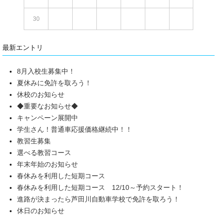
30
最新エントリ
8月入校生募集中！
夏休みに免許を取ろう！
休校のお知らせ
◆重要なお知らせ◆
キャンペーン展開中
学生さん！普通車応援価格継続中！！
教習生募集
選べる教習コース
年末年始のお知らせ
春休みを利用した短期コース
春休みを利用した短期コース 12/10～予約スタート！
進路が決まったら芦田川自動車学校で免許を取ろう！
休日のお知らせ