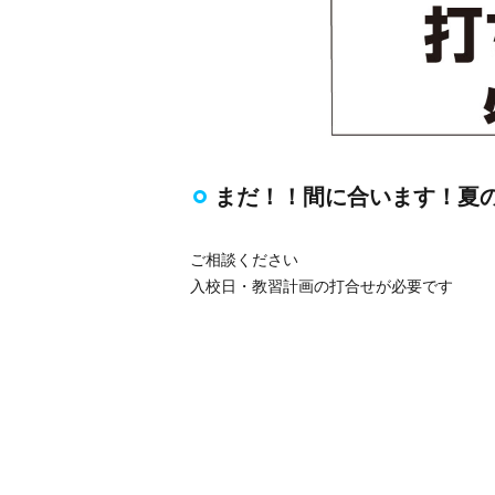
まだ！！間に合います！夏
ご相談ください
入校日・教習計画の打合せが必要です