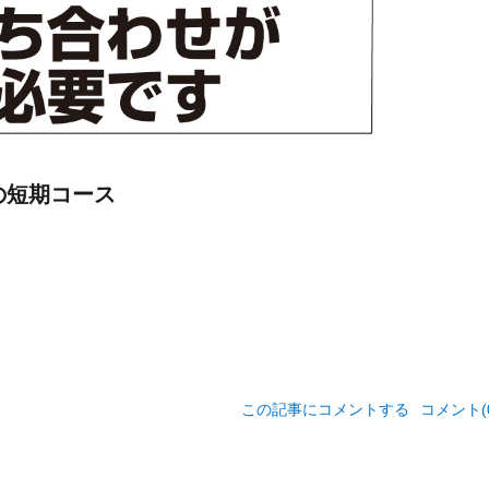
の短期コース
この記事にコメントする
コメント(0