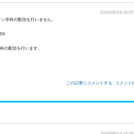
2024/08/13 16:07
イン学科の配信を行いません。
59
学科の配信を行います。
この記事にコメントする
コメント(0
2024/08/13 15:56