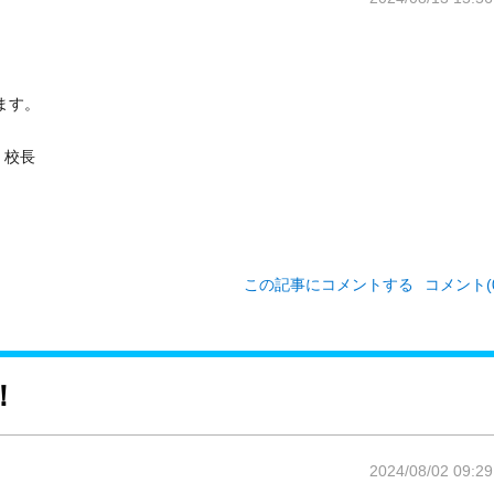
ます。
長
この記事にコメントする
コメント(0
！
2024/08/02 09:29