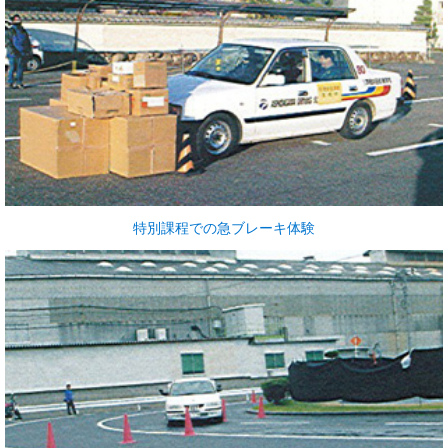
特別課程での急ブレーキ体験