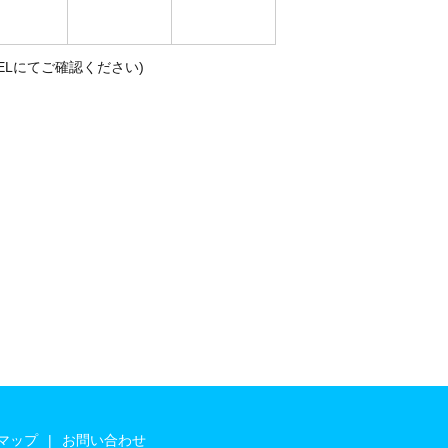
ELにてご確認ください)
マップ
お問い合わせ