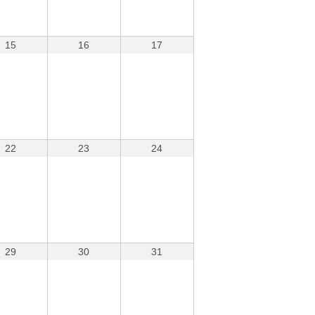
15
16
17
22
23
24
29
30
31