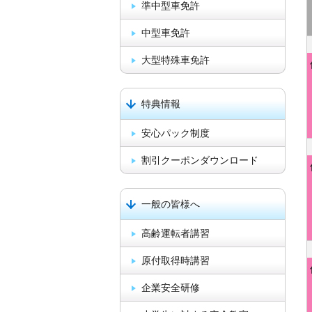
準中型車免許
中型車免許
大型特殊車免許
特典情報
安心パック制度
割引クーポンダウンロード
一般の皆様へ
高齢運転者講習
原付取得時講習
企業安全研修