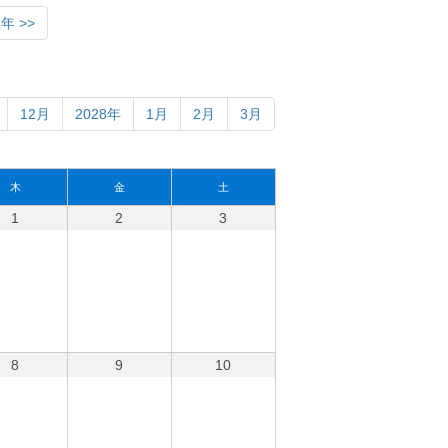
年 >>
12月
2028年
1月
2月
3月
木
金
土
1
2
3
8
9
10