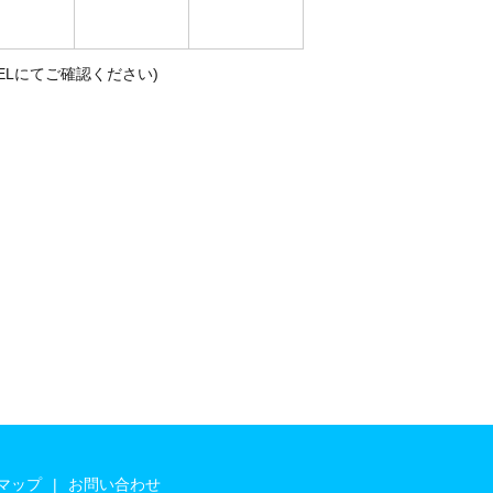
ELにてご確認ください)
マップ
お問い合わせ