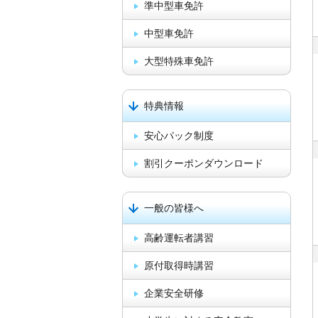
準中型車免許
中型車免許
大型特殊車免許
特典情報
安心パック制度
割引クーポンダウンロード
一般の皆様へ
高齢運転者講習
原付取得時講習
企業安全研修