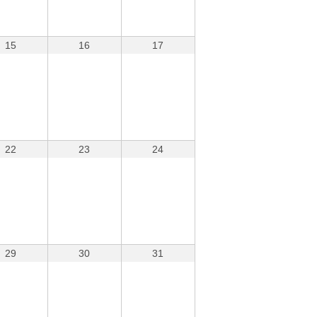
15
16
17
22
23
24
29
30
31