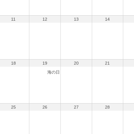
11
12
13
14
18
19
20
21
海の日
25
26
27
28