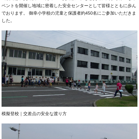
ベントを開催し地域に密着した安全センターとして皆様とともに歩ん
でおります。 御幸小学校の児童と保護者約450名にご参加いただきま
した。
模擬登校｜交差点の安全な渡り方