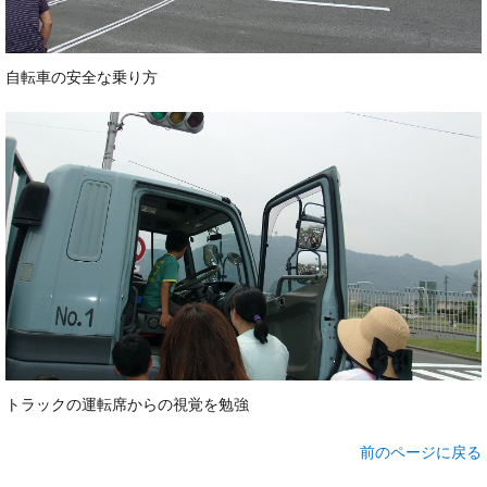
自転車の安全な乗り方
トラックの運転席からの視覚を勉強
前のページに戻る