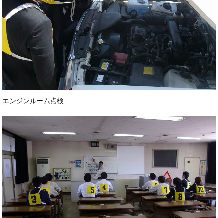
エンジンルーム点検