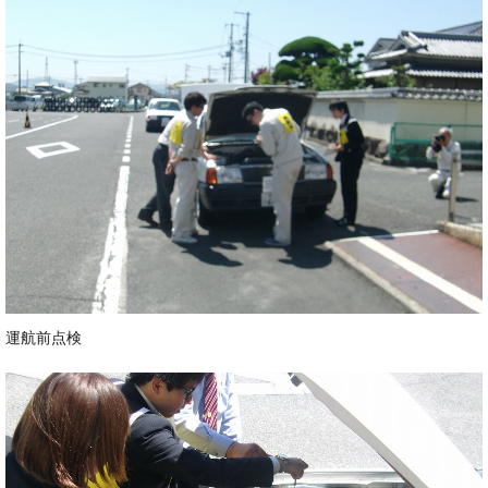
運航前点検