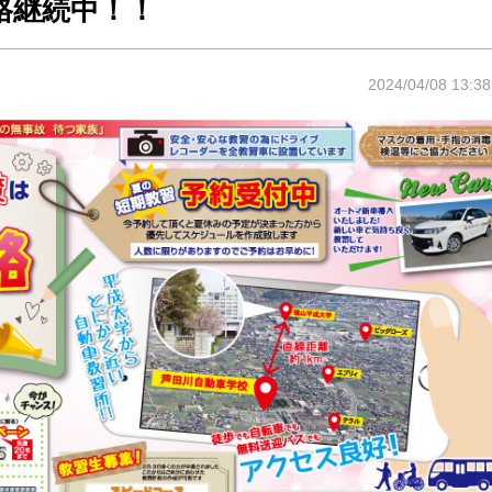
格継続中！！
2024/04/08 13:38