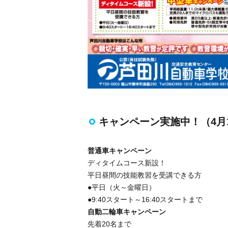
キャンペーン実施中！（4月
普通車キャンペーン
ディタイムコース新設！
平日昼間の技能教習を受講できる方
●平日（火～金曜日）
●9:40スタート～16:40スタートまで
自動二輪車キャンペーン
先着20名まで