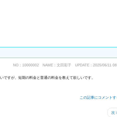
NO：10000002 NAME：文田彩子 UPDATE：2025/06/11 08:
たいですが、短期の料金と普通の料金を教えて欲しいです。
この記事にコメントす
次 