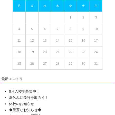
月
火
水
木
金
土
日
1
2
3
4
5
6
7
8
9
10
11
12
13
14
15
16
17
18
19
20
21
22
23
24
25
26
27
28
29
30
31
最新エントリ
8月入校生募集中！
夏休みに免許を取ろう！
休校のお知らせ
◆重要なお知らせ◆