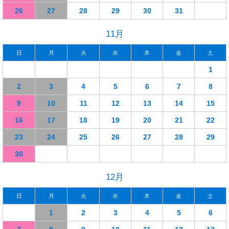
26
27
28
29
30
31
11月
日
月
火
水
木
金
土
1
2
3
4
5
6
7
8
9
10
11
12
13
14
15
16
17
18
19
20
21
22
23
24
25
26
27
28
29
30
12月
日
月
火
水
木
金
土
1
2
3
4
5
6