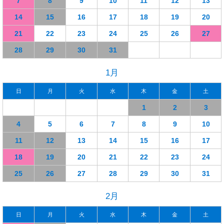
7
8
9
10
11
12
13
14
15
16
17
18
19
20
21
22
23
24
25
26
27
28
29
30
31
1月
日
月
火
水
木
金
土
1
2
3
4
5
6
7
8
9
10
11
12
13
14
15
16
17
18
19
20
21
22
23
24
25
26
27
28
29
30
31
2月
日
月
火
水
木
金
土