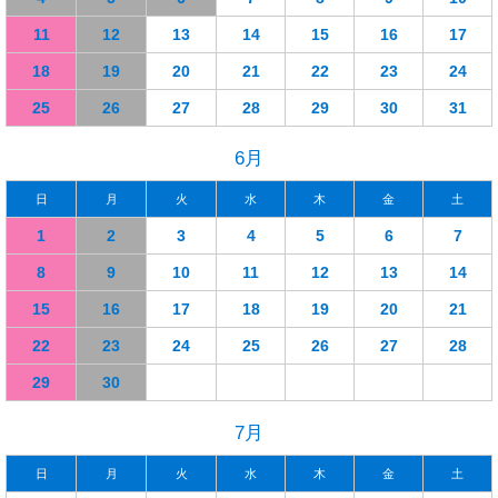
11
12
13
14
15
16
17
18
19
20
21
22
23
24
25
26
27
28
29
30
31
6月
日
月
火
水
木
金
土
1
2
3
4
5
6
7
8
9
10
11
12
13
14
15
16
17
18
19
20
21
22
23
24
25
26
27
28
29
30
7月
日
月
火
水
木
金
土