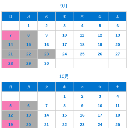
9月
日
月
火
水
木
金
土
1
2
3
4
5
6
7
8
9
10
11
12
13
14
15
16
17
18
19
20
21
22
23
24
25
26
27
28
29
30
10月
日
月
火
水
木
金
土
1
2
3
4
5
6
7
8
9
10
11
12
13
14
15
16
17
18
19
20
21
22
23
24
25