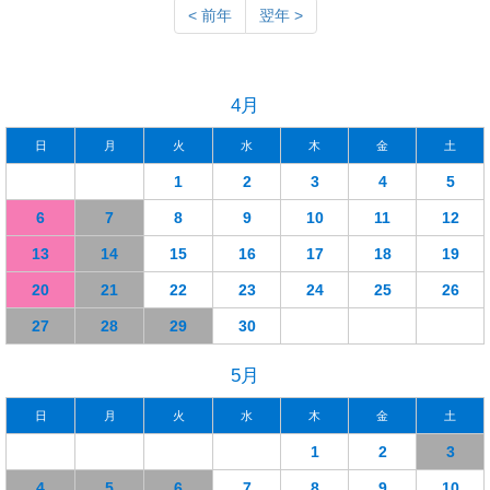
< 前年
翌年 >
4月
日
月
火
水
木
金
土
1
2
3
4
5
6
7
8
9
10
11
12
13
14
15
16
17
18
19
20
21
22
23
24
25
26
27
28
29
30
5月
日
月
火
水
木
金
土
1
2
3
4
5
6
7
8
9
10