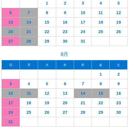
1
2
3
4
5
6
7
8
9
10
11
12
13
14
15
16
17
18
19
20
21
22
23
24
25
26
27
28
29
30
31
8月
日
月
火
水
木
金
土
1
2
3
4
5
6
7
8
9
10
11
12
13
14
15
16
17
18
19
20
21
22
23
24
25
26
27
28
29
30
31