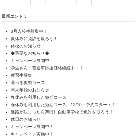
最新エントリ
8月入校生募集中！
夏休みに免許を取ろう！
休校のお知らせ
◆重要なお知らせ◆
キャンペーン展開中
学生さん！普通車応援価格継続中！！
教習生募集
選べる教習コース
年末年始のお知らせ
春休みを利用した短期コース
春休みを利用した短期コース 12/10～予約スタート！
進路が決まったら芦田川自動車学校で免許を取ろう！
休日のお知らせ
キャンペーン展開中！
キャンペーン実施中！