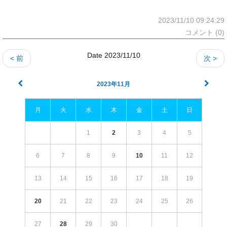
2023/11/10 09:24:29
コメント (0)
Date 2023/11/10
< 前
次 >
2023年11月
月
火
水
木
金
土
日
1
2
3
4
5
6
7
8
9
10
11
12
13
14
15
16
17
18
19
20
21
22
23
24
25
26
27
28
29
30