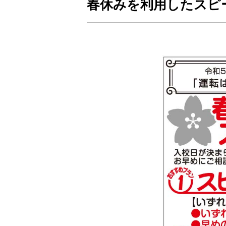
春休みを利用したスピ