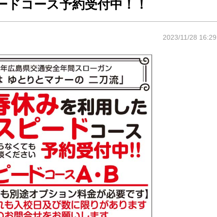
ードコース予約受付中！！
2023/11/28 16:29