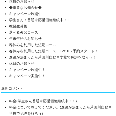
休校のお知らせ
◆重要なお知らせ◆
キャンペーン展開中
学生さん！普通車応援価格継続中！！
教習生募集
選べる教習コース
年末年始のお知らせ
春休みを利用した短期コース
春休みを利用した短期コース 12/10～予約スタート！
進路が決まったら芦田川自動車学校で免許を取ろう！
休日のお知らせ
キャンペーン展開中！
キャンペーン実施中！
最新コメント
料金(学生さん普通車応援価格継続中！！)
料金について教えてください。(進路が決まったら芦田川自動車
学校で免許を取ろう)