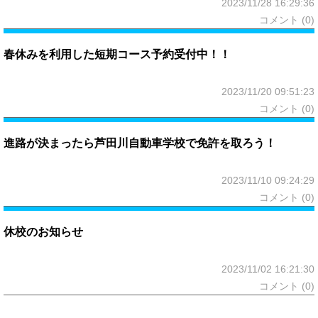
2023/11/28 16:29:36
コメント (0)
春休みを利用した短期コース予約受付中！！
2023/11/20 09:51:23
コメント (0)
進路が決まったら芦田川自動車学校で免許を取ろう！
2023/11/10 09:24:29
コメント (0)
休校のお知らせ
2023/11/02 16:21:30
コメント (0)