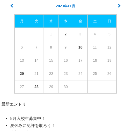
2023年11月
月
火
水
木
金
土
日
1
2
3
4
5
6
7
8
9
10
11
12
13
14
15
16
17
18
19
20
21
22
23
24
25
26
27
28
29
30
最新エントリ
8月入校生募集中！
夏休みに免許を取ろう！